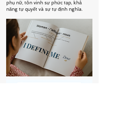
phụ nữ, tôn vinh sự phức tạp, khả
năng tự quyết và sự tự định nghĩa.