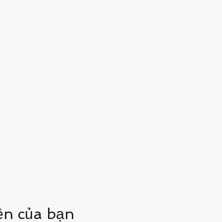
ện của bạn