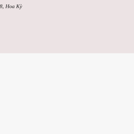
58, Hoa Kỳ